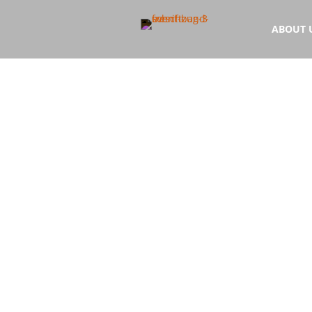
ABOUT 