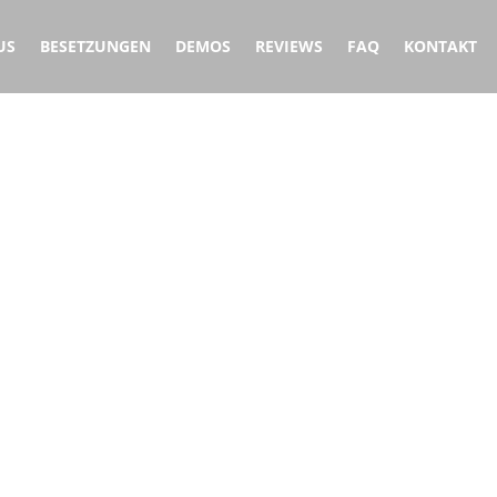
US
BESETZUNGEN
DEMOS
REVIEWS
FAQ
KONTAKT