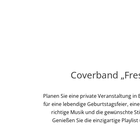
Coverband „Fres
Planen Sie eine private Veranstaltung in
für eine lebendige Geburtstagsfeier, ein
richtige Musik und die gewünschte Sti
Genießen Sie die einzigartige Playli