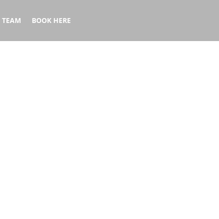
TEAM
BOOK HERE