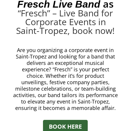
as
Fresch Live Band
“Fresch” – Live Band for
Corporate Events in
Saint-Tropez, book now!
Are you organizing a corporate event in
Saint-Tropez and looking for a band that
delivers an exceptional musical
experience? “Fresch” is your perfect
choice. Whether it’s for product
unveilings, festive company parties,
milestone celebrations, or team-building
activities, our band tailors its performance
to elevate any event in Saint-Tropez,
ensuring it becomes a memorable affair.
BOOK HERE