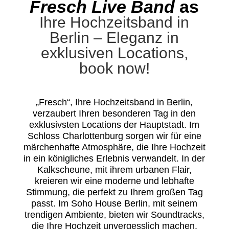
Fresch Live Band
as
Ihre Hochzeitsband in
Berlin – Eleganz in
exklusiven Locations,
book now!
„Fresch“, Ihre Hochzeitsband in Berlin,
verzaubert Ihren besonderen Tag in den
exklusivsten Locations der Hauptstadt. Im
Schloss Charlottenburg sorgen wir für eine
märchenhafte Atmosphäre, die Ihre Hochzeit
in ein königliches Erlebnis verwandelt. In der
Kalkscheune, mit ihrem urbanen Flair,
kreieren wir eine moderne und lebhafte
Stimmung, die perfekt zu Ihrem großen Tag
passt. Im Soho House Berlin, mit seinem
trendigen Ambiente, bieten wir Soundtracks,
die Ihre Hochzeit unvergesslich machen.