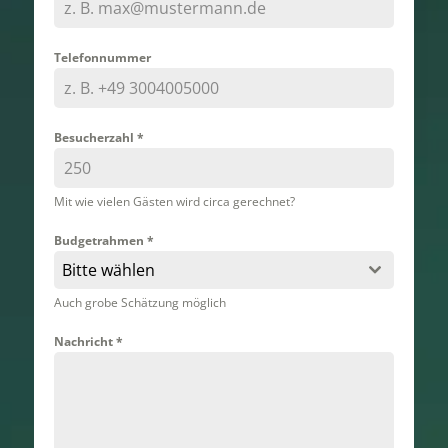
Telefonnummer
Besucherzahl
*
Mit wie vielen Gästen wird circa gerechnet?
Budgetrahmen
*
Bitte wählen
Auch grobe Schätzung möglich
Nachricht
*