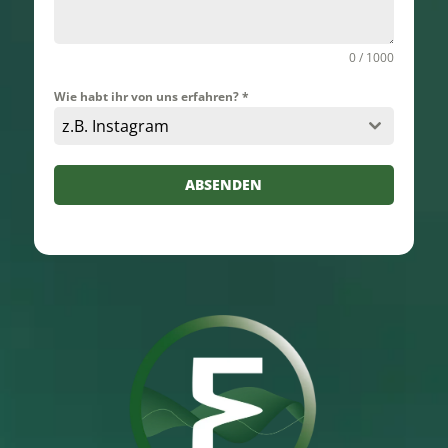
0 / 1000
Wie habt ihr von uns erfahren?
*
z.B. Instagram
ABSENDEN