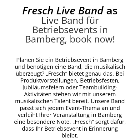
Fresch Live Band
as
Live Band für
Betriebsevents in
Bamberg, book now!
Planen Sie ein Betriebsevent in Bamberg
und benötigen eine Band, die musikalisch
überzeugt? „Fresch“ bietet genau das. Bei
Produktvorstellungen, Betriebsfesten,
Jubiläumsfeiern oder Teambuilding-
Aktivitäten stehen wir mit unserem
musikalischen Talent bereit. Unsere Band
passt sich jedem Event-Thema an und
verleiht Ihrer Veranstaltung in Bamberg
eine besondere Note. „Fresch“ sorgt dafür,
dass Ihr Betriebsevent in Erinnerung
bleibt.