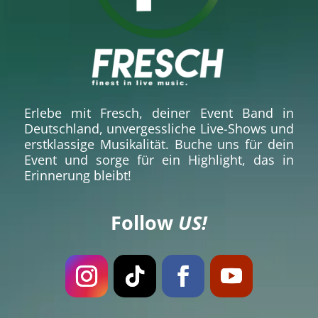
Erlebe mit Fresch, deiner
Event Band
in
Deutschland, unvergessliche Live-Shows und
erstklassige Musikalität. Buche uns für dein
Event und sorge für ein Highlight, das in
Erinnerung bleibt!
Follow
US!