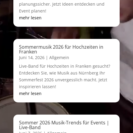
planungssicher. Jetzt Ideen entdecken und
Event planen!
mehr lesen
Sommermusik 2026 für Hochzeiten in
Franken
Juni 14, 2026
|
Allgemein
Live-Band für Hochzeiten in Franken gesucht?
Entdecken Sie, wie Musik aus Nürnberg Ihr
Sommerfest 2026 unvergesslich macht. Jetzt
inspirieren lassen!
mehr lesen
Sommer 2026 Musik-Trends für Events |
Live-Band