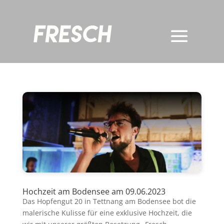
Hochzeit am Bodensee am 09.06.2023
Das Hopfengut 20 in Tettnang am Bodensee bot die
malerische Kulisse für eine exklusive Hochzeit, die