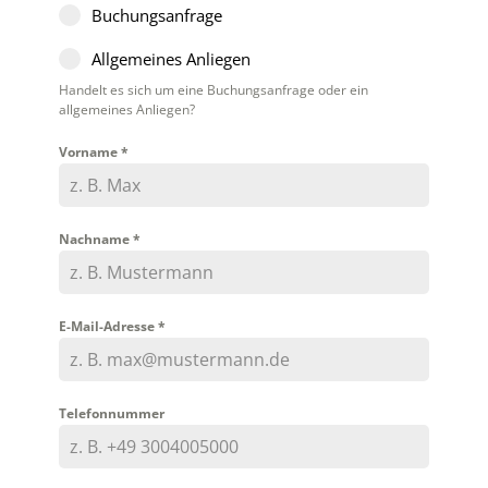
Buchungsanfrage
Allgemeines Anliegen
Handelt es sich um eine Buchungsanfrage oder ein
allgemeines Anliegen?
Vorname
*
Nachname
*
E-Mail-Adresse
*
Telefonnummer