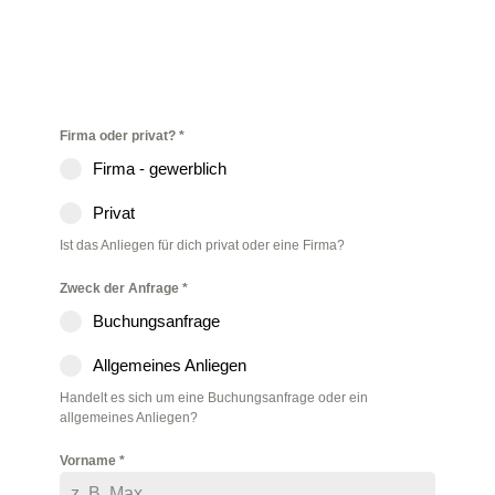
US!
CONTACT
Firma oder privat?
*
Firma - gewerblich
Privat
Ist das Anliegen für dich privat oder eine Firma?
Zweck der Anfrage
*
Buchungsanfrage
Allgemeines Anliegen
Handelt es sich um eine Buchungsanfrage oder ein
allgemeines Anliegen?
Vorname
*