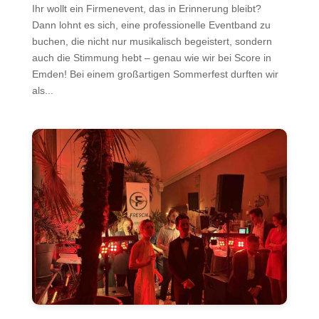
Ihr wollt ein Firmenevent, das in Erinnerung bleibt?
Dann lohnt es sich, eine professionelle Eventband zu
buchen, die nicht nur musikalisch begeistert, sondern
auch die Stimmung hebt – genau wie wir bei Score in
Emden! Bei einem großartigen Sommerfest durften wir
als...