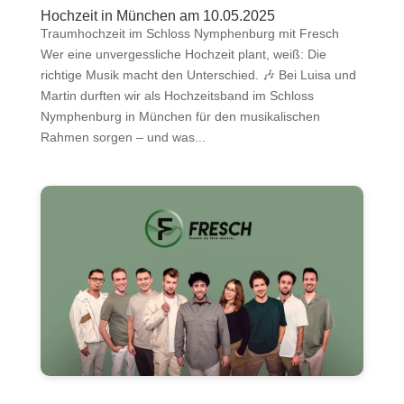
Hochzeit in München am 10.05.2025
Traumhochzeit im Schloss Nymphenburg mit Fresch
Wer eine unvergessliche Hochzeit plant, weiß: Die
richtige Musik macht den Unterschied. 🎶 Bei Luisa und
Martin durften wir als Hochzeitsband im Schloss
Nymphenburg in München für den musikalischen
Rahmen sorgen – und was...