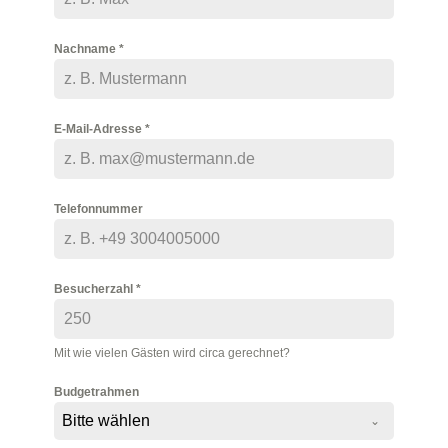
Nachname
*
E-Mail-Adresse
*
Telefonnummer
Besucherzahl
*
Mit wie vielen Gästen wird circa gerechnet?
Budgetrahmen
Bitte wählen