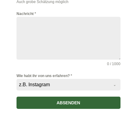
Auch grobe Schätzung möglich
Nachricht
*
0 / 1000
Wie habt ihr von uns erfahren?
*
z.B. Instagram
ABSENDEN