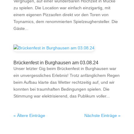
Vergnügen, auf einer wunderbaren Hochzeit in Mücke
zu spielen. Die Location war einfach einzigartig, mit
einem eigenen Pizzaofen direkt vor den Toren von
Toynamics, dem renommierten Spielzeughersteller. Die
Gäste...
Brückenfest in Burghausen am 03.08.24
Unser letzter Gig beim Brückenfest in Burghausen war
ein unvergessliches Erlebnis! Trotz anfänglichem Regen
beim Aufbau klarte das Wetter rechtzeitig auf, und wir
konnten bei traumhaften Bedingungen spielen. Die
Stimmung war elektrisierend, das Publikum voller...
« Ältere Einträge
Nächste Einträge »