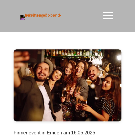
Firmenevent in Emden am 16.05.2025