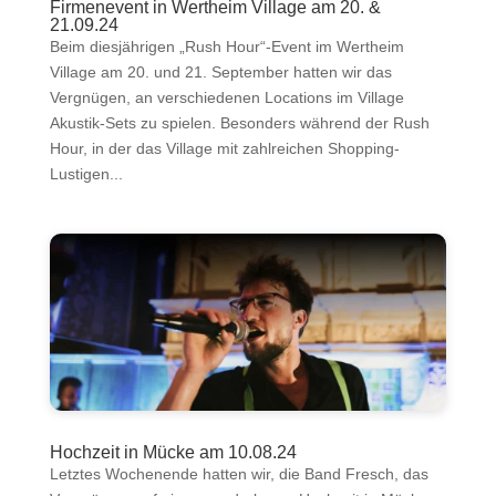
Firmenevent in Wertheim Village am 20. &
21.09.24
Beim diesjährigen „Rush Hour“-Event im Wertheim
Village am 20. und 21. September hatten wir das
Vergnügen, an verschiedenen Locations im Village
Akustik-Sets zu spielen. Besonders während der Rush
Hour, in der das Village mit zahlreichen Shopping-
Lustigen...
Hochzeit in Mücke am 10.08.24
Letztes Wochenende hatten wir, die Band Fresch, das