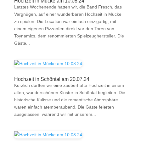
Hochzeit in Mücke am 10.08.24
Letztes Wochenende hatten wir, die Band Fresch, das
Vergnügen, auf einer wunderbaren Hochzeit in Mücke
zu spielen. Die Location war einfach einzigartig, mit
einem eigenen Pizzaofen direkt vor den Toren von
Toynamics, dem renommierten Spielzeughersteller. Die
Gäste...
Hochzeit in Schöntal am 20.07.24
Kürzlich durften wir eine zauberhafte Hochzeit in einem
alten, wunderschönen Kloster in Schöntal begleiten. Die
historische Kulisse und die romantische Atmosphäre
waren einfach atemberaubend. Die Gäste feierten
ausgelassen, während wir mit unserem...