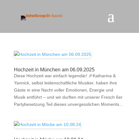
Hochzeit in München am 06.09.2025
Diese Hochzeit war einfach legendär! 🎉Katharina &
Yannick, selbst leidenschaftliche Musiker, haben ihre
Gäste in eine Nacht voller Emotionen, Energie und
Musik entführt – und wir durften mit unserer Fresch 6er
Partybesetzung Teil dieses unvergesslichen Moments...