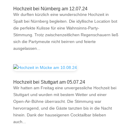
Hochzeit bei Nürnberg am 12.07.24
Wir durften kürzlich eine wunderschöne Hochzeit in
Spalt bei Nürnberg begleiten. Die idyllische Location bot
die perfekte Kulisse für eine Wahnsinns-Party-
Stimmung. Trotz zwischenzeitlichen Regenschauern ließ
sich die Partymeute nicht beirren und feierte
ausgelassen...
Hochzeit bei Stuttgart am 05.07.24
Wir hatten am Freitag eine unvergessliche Hochzeit bei
Stuttgart und wurden mit bestem Wetter und einer
Open-Air-Bühne überrascht. Die Stimmung war
hervorragend, und die Gäste tanzten bis in die Nacht
hinein. Dank der hauseigenen Cocktailbar blieben
auch...