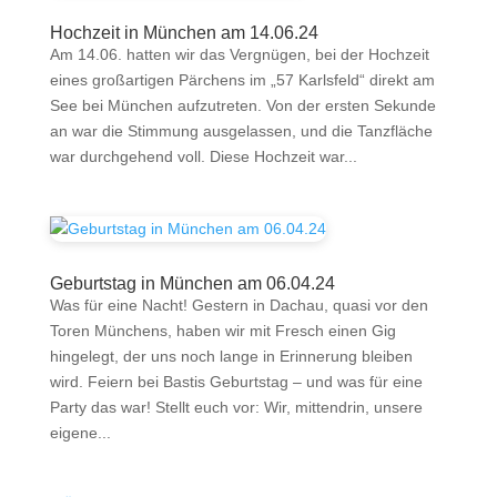
Hochzeit in München am 14.06.24
Am 14.06. hatten wir das Vergnügen, bei der Hochzeit
eines großartigen Pärchens im „57 Karlsfeld“ direkt am
See bei München aufzutreten. Von der ersten Sekunde
an war die Stimmung ausgelassen, und die Tanzfläche
war durchgehend voll. Diese Hochzeit war...
Geburtstag in München am 06.04.24
Was für eine Nacht! Gestern in Dachau, quasi vor den
Toren Münchens, haben wir mit Fresch einen Gig
hingelegt, der uns noch lange in Erinnerung bleiben
wird. Feiern bei Bastis Geburtstag – und was für eine
Party das war! Stellt euch vor: Wir, mittendrin, unsere
eigene...