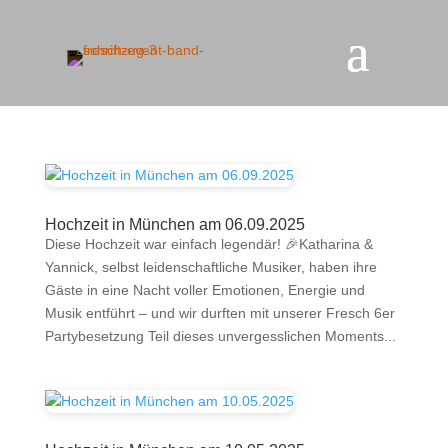
Hochzeit in München am 06.09.2025
Diese Hochzeit war einfach legendär! 🎉Katharina &
Yannick, selbst leidenschaftliche Musiker, haben ihre
Gäste in eine Nacht voller Emotionen, Energie und
Musik entführt – und wir durften mit unserer Fresch 6er
Partybesetzung Teil dieses unvergesslichen Moments...