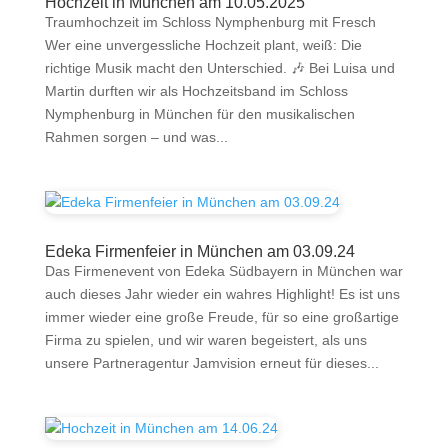
Hochzeit in München am 10.05.2025
Traumhochzeit im Schloss Nymphenburg mit Fresch
Wer eine unvergessliche Hochzeit plant, weiß: Die
richtige Musik macht den Unterschied. 🎶 Bei Luisa und
Martin durften wir als Hochzeitsband im Schloss
Nymphenburg in München für den musikalischen
Rahmen sorgen – und was...
Edeka Firmenfeier in München am 03.09.24
Das Firmenevent von Edeka Südbayern in München war
auch dieses Jahr wieder ein wahres Highlight! Es ist uns
immer wieder eine große Freude, für so eine großartige
Firma zu spielen, und wir waren begeistert, als uns
unsere Partneragentur Jamvision erneut für dieses...